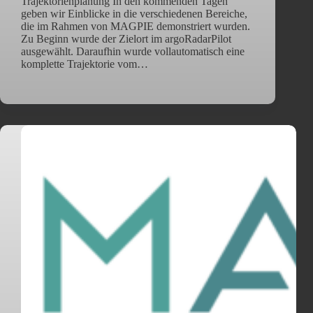
Trajektorienplanung In den kommenden Tagen
geben wir Einblicke in die verschiedenen Bereiche,
die im Rahmen von MAGPIE demonstriert wurden.
Zu Beginn wurde der Zielort im argoRadarPilot
ausgewählt. Daraufhin wurde vollautomatisch eine
komplette Trajektorie vom…