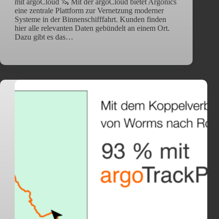
mit argoCloud 🦦 Mit der argoCloud bietet Argonics
eine zentrale Plattform zur Vernetzung moderner
Systeme in der Binnenschifffahrt. Kunden finden
hier alle relevanten Daten gebündelt an einem Ort.
Dazu gibt es das…