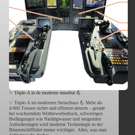
✨ Triple-A in de moderne stuurhut 💪
✨ Triple-A im modernen Steuerhaus 💪 Mehr als
4.000 Tonnen sicher und effizient steuern – gerade
bei wachsendem Wettbewerbsdruck, schwierigen
Bedingungen wie Niedrigwasser und steigenden
Anforderungen wird moderne Technologie in der
Binnenschifffahrt immer wichtiger. Alles, was man