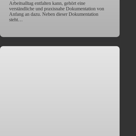
Arbeitsalltag entfalten kann, gehört eine
verständliche und praxisnahe Dokumentation von
Anfang an dazu. Neben dieser Dokumentation
steht…