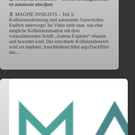
en autonoom uitwijken
🚢 MAGPIE INSIGHTS – Teil 3:
Kollisionserkennung und autonomes Ausweichen
Endlich unterwegs! Im Video sieht man, wie eine
mögliche Kollisionssituation mit dem
vorausfahrenden Schiff „Autena Explorer“ erkannt
und bewertet wird. Der errechnete Kollisionsbereich
wird rot markiert. Anschließend führt argoTrackPilot
das…