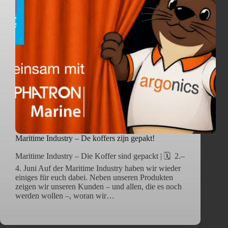
Maritime Industry – De koffers zijn gepakt!
Maritime Industry – Die Koffer sind gepackt | 🗓️ 2.–
4. Juni Auf der Maritime Industry haben wir wieder
einiges für euch dabei. Neben unseren Produkten
zeigen wir unseren Kunden – und allen, die es noch
werden wollen –, woran wir…