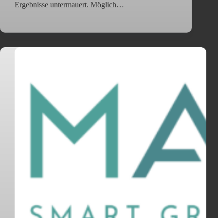
Ergebnisse untermauert. Möglich…