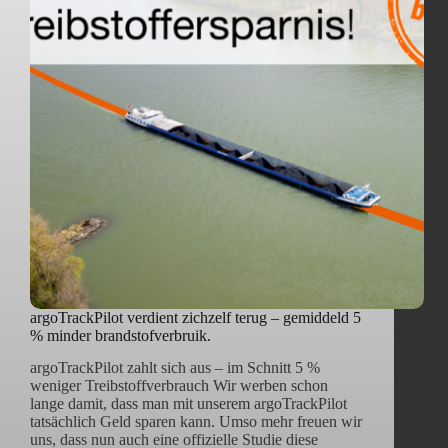
argoTrackPilot verdient zichzelf terug – gemiddeld 5
% minder brandstofverbruik.
argoTrackPilot zahlt sich aus – im Schnitt 5 %
weniger Treibstoffverbrauch Wir werben schon
lange damit, dass man mit unserem argoTrackPilot
tatsächlich Geld sparen kann. Umso mehr freuen wir
uns, dass nun auch eine offizielle Studie diese