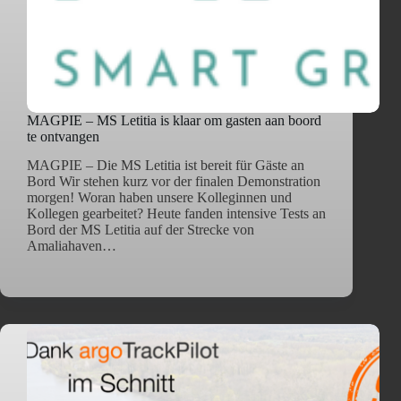
MAGPIE – MS Letitia is klaar om gasten aan boord
te ontvangen
MAGPIE – Die MS Letitia ist bereit für Gäste an
Bord Wir stehen kurz vor der finalen Demonstration
morgen! Woran haben unsere Kolleginnen und
Kollegen gearbeitet? Heute fanden intensive Tests an
Bord der MS Letitia auf der Strecke von
Amaliahaven…