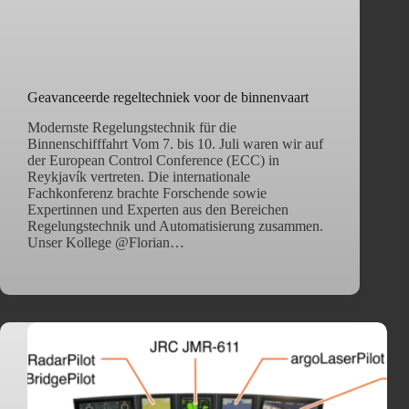
Geavanceerde regeltechniek voor de binnenvaart
Modernste Regelungstechnik für die
Binnenschifffahrt Vom 7. bis 10. Juli waren wir auf
der European Control Conference (ECC) in
Reykjavík vertreten. Die internationale
Fachkonferenz brachte Forschende sowie
Expertinnen und Experten aus den Bereichen
Regelungstechnik und Automatisierung zusammen.
Unser Kollege @Florian…