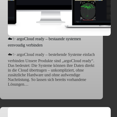
☁️✨ argoCloud ready – bestaande systemen
eenvoudig verbinden
☁️✨ argoCloud ready – bestehende Systeme einfach
verbinden Unsere Produkte sind „argoCloud ready“.
Das bedeutet: Die Systeme können ihre Daten direkt
in die Cloud übertragen – unkompliziert, ohne
zusätzliche Hardware und ohne aufwendige
Nachrüstung. So lassen sich bereits vorhandene
Lösungen…