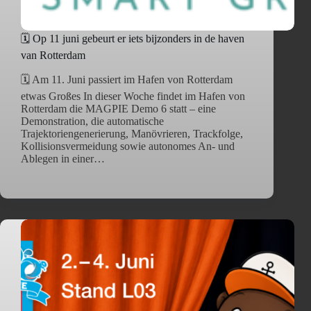
🗓️ Op 11 juni gebeurt er iets bijzonders in de haven
van Rotterdam
🗓️ Am 11. Juni passiert im Hafen von Rotterdam
etwas Großes In dieser Woche findet im Hafen von
Rotterdam die MAGPIE Demo 6 statt – eine
Demonstration, die automatische
Trajektoriengenerierung, Manövrieren, Trackfolge,
Kollisionsvermeidung sowie autonomes An- und
Ablegen in einer…