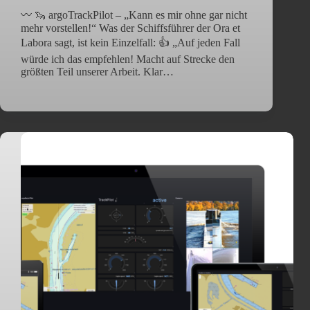
〰️ 🦦 argoTrackPilot – „Kann es mir ohne gar nicht
mehr vorstellen!“ Was der Schiffsführer der Ora et
Labora sagt, ist kein Einzelfall: 👍 „Auf jeden Fall
würde ich das empfehlen! Macht auf Strecke den
größten Teil unserer Arbeit. Klar…