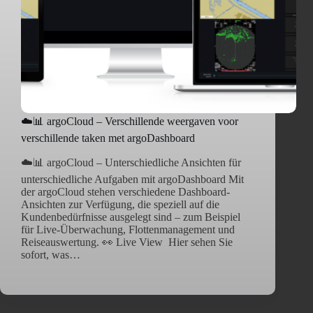
☁️📊 argoCloud – Verschillende weergaven voor
verschillende taken met argoDashboard
☁️📊 argoCloud – Unterschiedliche Ansichten für
unterschiedliche Aufgaben mit argoDashboard Mit
der argoCloud stehen verschiedene Dashboard-
Ansichten zur Verfügung, die speziell auf die
Kundenbedürfnisse ausgelegt sind – zum Beispiel
für Live-Überwachung, Flottenmanagement und
Reiseauswertung. 👀 Live View Hier sehen Sie
sofort, was…