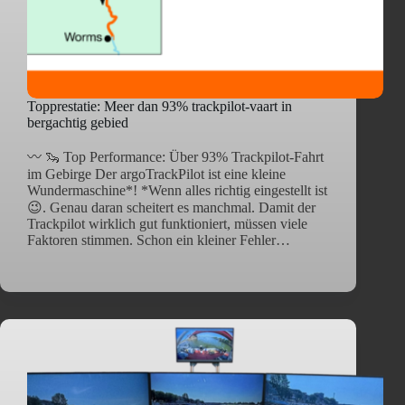
Topprestatie: Meer dan 93% trackpilot-vaart in
bergachtig gebied
〰️ 🦦 Top Performance: Über 93% Trackpilot-Fahrt
im Gebirge Der argoTrackPilot ist eine kleine
Wundermaschine*! *Wenn alles richtig eingestellt ist
😉. Genau daran scheitert es manchmal. Damit der
Trackpilot wirklich gut funktioniert, müssen viele
Faktoren stimmen. Schon ein kleiner Fehler…