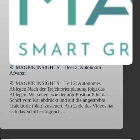
🚢 MAGPIE INSIGHTS – Deel 2: Autonoom
Afvaren
🚢 MAGPIE INSIGHTS – Teil 2: Autonomes
Ablegen Nach der Trajektorienplanung folgt das
Ablegen. Wir sehen, wie der argoPositionPilot das
Schiff vom Kai abdrückt und auf die angestrebte
Trajektorie (blau) zusteuert. Am Ende des Videos hat
sich das Schiff erfolgreich…