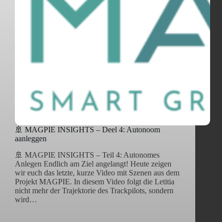
🚢 MAGPIE INSIGHTS – Deel 4: Autonoom
aanleggen
🚢 MAGPIE INSIGHTS – Teil 4: Autonomes
Anlegen Endlich am Ziel angelangt! Heute zeigen
wir euch das letzte, kurze Video mit Szenen aus dem
Projekt MAGPIE. In diesem Video folgt die Letitia
nicht mehr der Trajektorie des Trackpilots, sondern
wird…