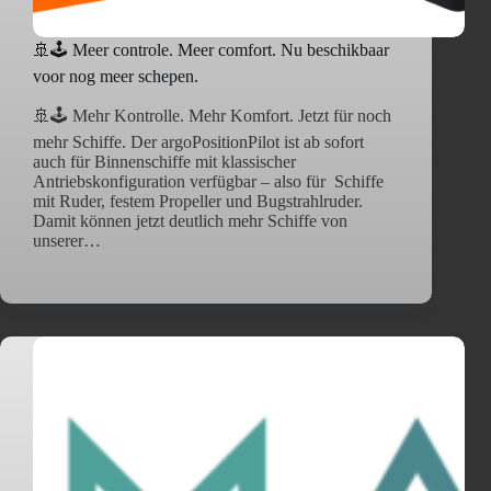
🚢🕹️ Meer controle. Meer comfort. Nu beschikbaar
voor nog meer schepen.
🚢🕹️ Mehr Kontrolle. Mehr Komfort. Jetzt für noch
mehr Schiffe. Der argoPositionPilot ist ab sofort
auch für Binnenschiffe mit klassischer
Antriebskonfiguration verfügbar – also für Schiffe
mit Ruder, festem Propeller und Bugstrahlruder.
Damit können jetzt deutlich mehr Schiffe von
unserer…