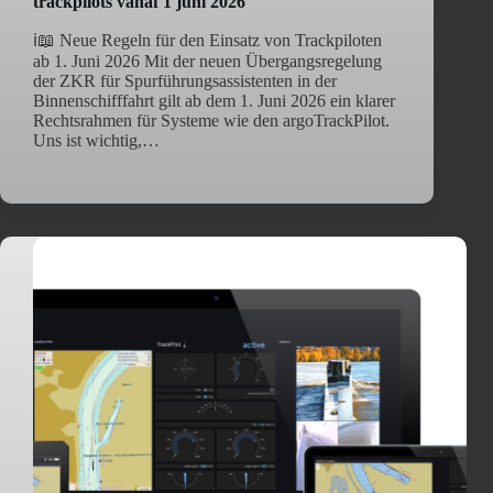
trackpilots vanaf 1 juni 2026
ℹ️📖 Neue Regeln für den Einsatz von Trackpiloten
ab 1. Juni 2026 Mit der neuen Übergangsregelung
der ZKR für Spurführungsassistenten in der
Binnenschifffahrt gilt ab dem 1. Juni 2026 ein klarer
Rechtsrahmen für Systeme wie den argoTrackPilot.
Uns ist wichtig,…