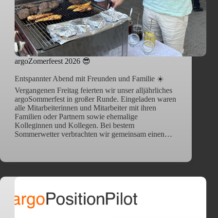
argoZomerfeest 2026 😎
Entspannter Abend mit Freunden und Familie ☀️
Vergangenen Freitag feierten wir unser alljährliches
argoSommerfest in großer Runde. Eingeladen waren
alle Mitarbeiterinnen und Mitarbeiter mit ihren
Familien oder Partnern sowie ehemalige
Kolleginnen und Kollegen. Bei bestem
Sommerwetter verbrachten wir gemeinsam einen…