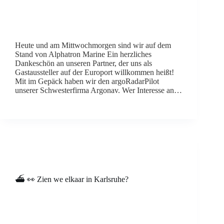
Heute und am Mittwochmorgen sind wir auf dem
Stand von Alphatron Marine Ein herzliches
Dankeschön an unseren Partner, der uns als
Gastaussteller auf der Europort willkommen heißt!
Mit im Gepäck haben wir den argoRadarPilot
unserer Schwesterfirma Argonav. Wer Interesse an…
⛴️ 👀 Zien we elkaar in Karlsruhe?