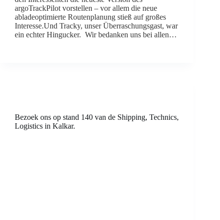
argoTrackPilot vorstellen – vor allem die neue
abladeoptimierte Routenplanung stieß auf großes
Interesse.Und Tracky, unser Überraschungsgast, war
ein echter Hingucker. Wir bedanken uns bei allen…
Bezoek ons op stand 140 van de Shipping, Technics,
Logistics in Kalkar.