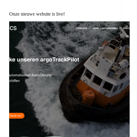
Onze nieuwe website is live!