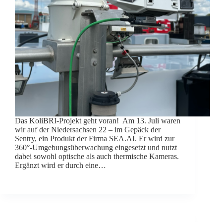
Das KoliBRI-Projekt geht voran! Am 13. Juli waren
wir auf der Niedersachsen 22 – im Gepäck der
Sentry, ein Produkt der Firma SEA.AI. Er wird zur
360°-Umgebungsüberwachung eingesetzt und nutzt
dabei sowohl optische als auch thermische Kameras.
Ergänzt wird er durch eine…