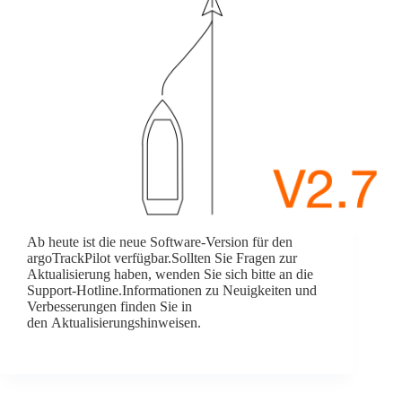
Ab heute ist die neue Software-Version für den
argoTrackPilot verfügbar.Sollten Sie Fragen zur
Aktualisierung haben, wenden Sie sich bitte an die
Support-Hotline.Informationen zu Neuigkeiten und
Verbesserungen finden Sie in
den Aktualisierungshinweisen.