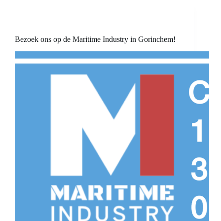
Bezoek ons op de Maritime Industry in Gorinchem!