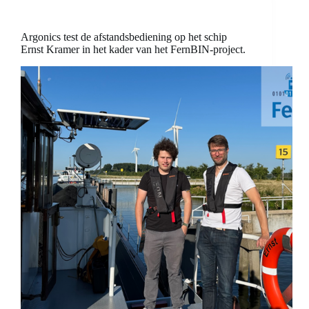
Argonics test de afstandsbediening op het schip
Ernst Kramer in het kader van het FernBIN-project.