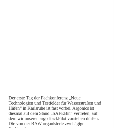
Der erste Tag der Fachkonferenz „Neue
Technologien und Testfelder für Wasserstraßen und
Häfen“ in Karlsruhe ist fast vorbei. Argonics ist
diesmal auf dem Stand „SAFEBin“ vertreten, auf
dem wir unseren argoTrackPilot vorstellen dürfen.
Die von der BAW organisierte zweitägige