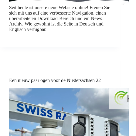
Seit heute ist unsere neue Website online! Freuen Sie
sich mit uns auf eine verbesserte Navigation, einen
überarbeiteten Download-Bereich und ein News-
Archiv. Wie gewohnt ist die Seite in Deutsch und
Englisch verfügbar.
Een nieuw paar ogen voor de Niedersachsen 22