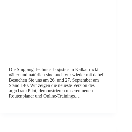
Die Shipping Technics Logistics in Kalkar rückt
näher und natürlich sind auch wir wieder mit dabei!
Besuchen Sie uns am 26. und 27. September am
Stand 140. Wir zeigen die neueste Version des
argoTrackPilot, demonstrieren unseren neuen
Routenplaner und Online-Trainings.…