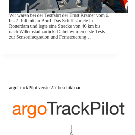
Wir waren bei der Testfahrt der Ernst Kramer vom 6.
bis 7. Juli mit an Bord. Das Schiff startete in
Rotterdam und legte eine Strecke von 46 km bis
nach Willemstad zurück. Dabei wurden erste Tests
zur Sensorintegration und Fernsteuerung…
argoTrackPilot versie 2.7 beschikbaar