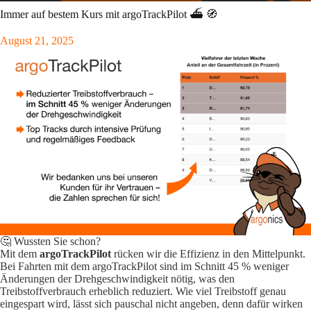
Immer auf bestem Kurs mit argoTrackPilot ⛴️ 🧭
August 21, 2025
🤔 Wussten Sie schon?
Mit dem
argoTrackPilot
rücken wir die Effizienz in den Mittelpunkt.
Bei Fahrten mit dem argoTrackPilot sind im Schnitt 45 % weniger
Änderungen der Drehgeschwindigkeit nötig, was den
Treibstoffverbrauch erheblich reduziert. Wie viel Treibstoff genau
eingespart wird, lässt sich pauschal nicht angeben, denn dafür wirken