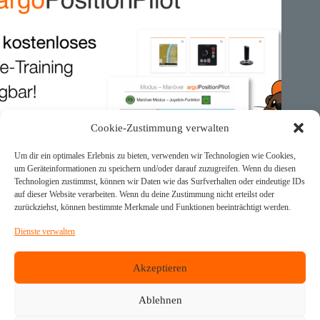
Cookie-Zustimmung verwalten
Um dir ein optimales Erlebnis zu bieten, verwenden wir Technologien wie Cookies,
um Geräteinformationen zu speichern und/oder darauf zuzugreifen. Wenn du diesen
Technologien zustimmst, können wir Daten wie das Surfverhalten oder eindeutige IDs
auf dieser Website verarbeiten. Wenn du deine Zustimmung nicht erteilst oder
zurückziehst, können bestimmte Merkmale und Funktionen beeinträchtigt werden.
Dienste verwalten
🕹️ argoPositionPilot – Kostenloses Online-Training für alle
Akzeptieren
Kunden
Ablehnen