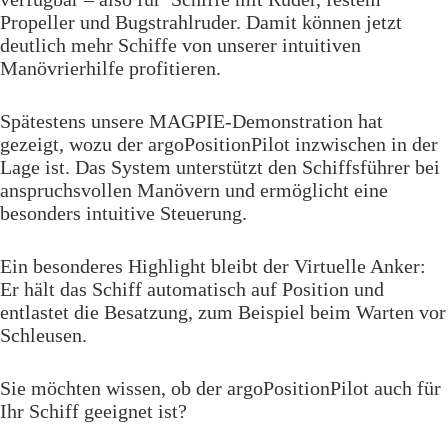
Propeller und Bugstrahlruder. Damit können jetzt
deutlich mehr Schiffe von unserer intuitiven
Manövrierhilfe profitieren.
Spätestens unsere MAGPIE-Demonstration hat
gezeigt, wozu der argoPositionPilot inzwischen in der
Lage ist. Das System unterstützt den Schiffsführer bei
anspruchsvollen Manövern und ermöglicht eine
besonders intuitive Steuerung.
Ein besonderes Highlight bleibt der Virtuelle Anker:
Er hält das Schiff automatisch auf Position und
entlastet die Besatzung, zum Beispiel beim Warten vor
Schleusen.
Sie möchten wissen, ob der argoPositionPilot auch für
Ihr Schiff geeignet ist?