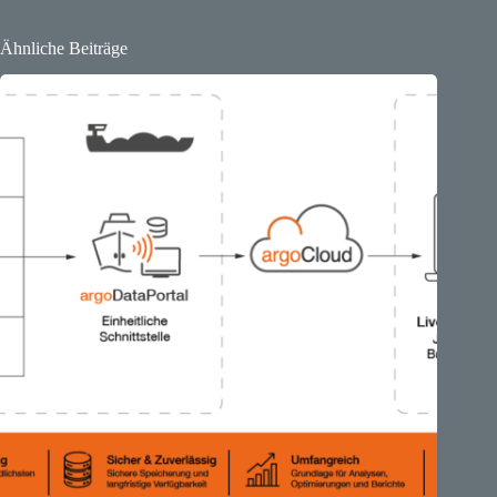
Ähnliche Beiträge