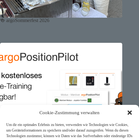
🍻 argoSommerfest 2026
Cookie-Zustimmung verwalten
Um dir ein optimales Erlebnis zu bieten, verwenden wir Technologien wie Cookies,
um Geräteinformationen zu speichern und/oder darauf zuzugreifen. Wenn du diesen
Technologien zustimmst, können wir Daten wie das Surfverhalten oder eindeutige IDs