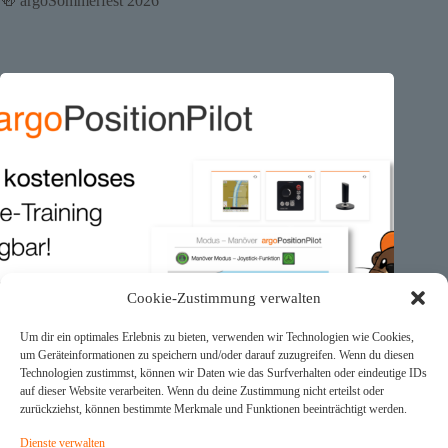
🍻 argoSommerfest 2026
Cookie-Zustimmung verwalten
Um dir ein optimales Erlebnis zu bieten, verwenden wir Technologien wie Cookies,
um Geräteinformationen zu speichern und/oder darauf zuzugreifen. Wenn du diesen
Technologien zustimmst, können wir Daten wie das Surfverhalten oder eindeutige IDs
auf dieser Website verarbeiten. Wenn du deine Zustimmung nicht erteilst oder
zurückziehst, können bestimmte Merkmale und Funktionen beeinträchtigt werden.
Dienste verwalten