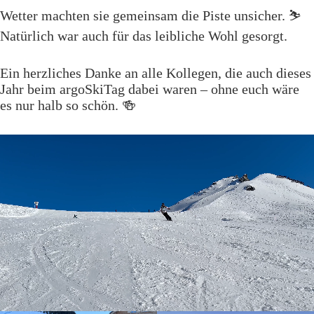
Wetter machten sie gemeinsam die Piste unsicher. ⛷️
Natürlich war auch für das leibliche Wohl gesorgt.
Ein herzliches Danke an alle Kollegen, die auch dieses
Jahr beim argoSkiTag dabei waren – ohne euch wäre
es nur halb so schön. 🍻