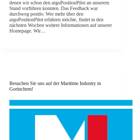
denen wir schon den argoPositionPilot an unserem
Stand vorführen konnten. Das Feedback war
durchweg positiv. Wer mehr über den
argoPositionPilot erfahren möchte, findet in den
nächsten Wochen weitere Informationen auf unserer
Homepage. Wir…
Besuchen Sie uns auf der Maritime Industry in
Gorinchem!