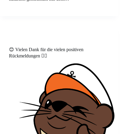
😊 Vielen Dank für die vielen positiven
Rückmeldungen 👍🏻