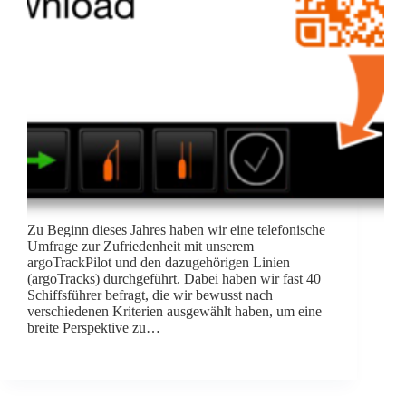
Zu Beginn dieses Jahres haben wir eine telefonische
Umfrage zur Zufriedenheit mit unserem
argoTrackPilot und den dazugehörigen Linien
(argoTracks) durchgeführt. Dabei haben wir fast 40
Schiffsführer befragt, die wir bewusst nach
verschiedenen Kriterien ausgewählt haben, um eine
breite Perspektive zu…