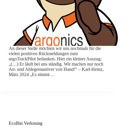
An dieser Stelle möchten wir uns nochmals für die
vielen positiven Rückmeldungen zum
argoTrackPilot bedanken. Hier ein kleiner Auszug:
„(…) Er läuft bei uns ständig. Wir machen nur noch
An- und Ablegemanöver von Hand!“ – Karl-Heinz,
März 2024 „Es nimmt…
EcoBin Verlosung