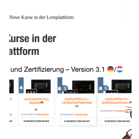
Neue Kurse in der Lernplattform