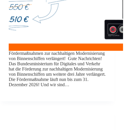
Fördermaßnahmen zur nachhaltigen Modernisierung
von Binnenschiffen verlängert! Gute Nachrichten!
Das Bundesministerium für Digitales und Verkehr
hat die Förderung zur nachhaltigen Modernisierung
von Binnenschiffen um weitere drei Jahre verlängert.
Die Fördermaßnahme läuft nun bis zum 31.
Dezember 2026! Und wir sind…