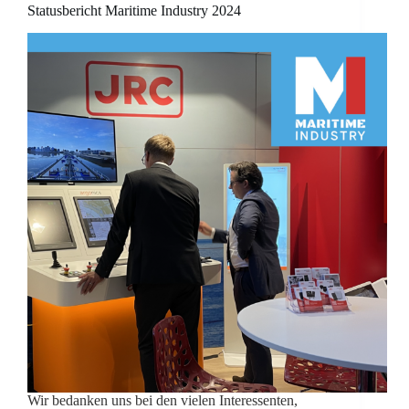
Statusbericht Maritime Industry 2024
Wir bedanken uns bei den vielen Interessenten,