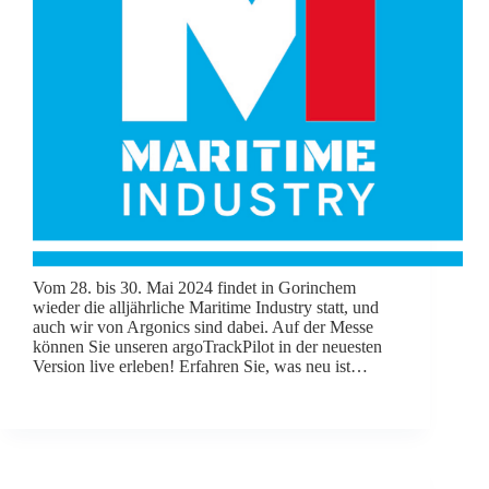
Vom 28. bis 30. Mai 2024 findet in Gorinchem
wieder die alljährliche Maritime Industry statt, und
auch wir von Argonics sind dabei. Auf der Messe
können Sie unseren argoTrackPilot in der neuesten
Version live erleben! Erfahren Sie, was neu ist…