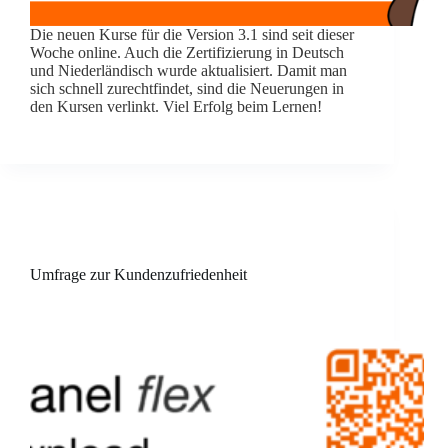
Die neuen Kurse für die Version 3.1 sind seit dieser
Woche online. Auch die Zertifizierung in Deutsch
und Niederländisch wurde aktualisiert. Damit man
sich schnell zurechtfindet, sind die Neuerungen in
den Kursen verlinkt. Viel Erfolg beim Lernen!
Umfrage zur Kundenzufriedenheit