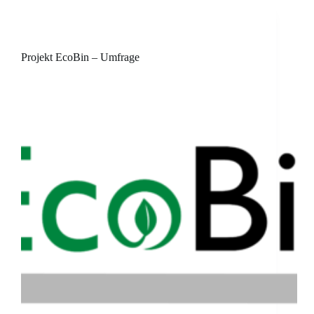
Projekt EcoBin – Umfrage