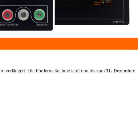
hre verlängert. Die Fördermaßnahme läuft nun bis zum
31. Dezember