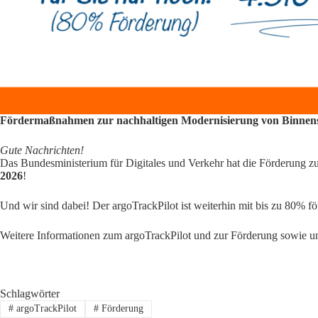
Fördermaßnahmen zur nachhaltigen Modernisierung von Binnensc
Gute Nachrichten!
Das Bundesministerium für Digitales und Verkehr hat die Förderung z
2026
!
Und wir sind dabei! Der argoTrackPilot ist weiterhin mit bis zu 80% fö
Weitere Informationen zum argoTrackPilot und zur Förderung sowie un
Schlagwörter
#
argoTrackPilot
#
Förderung