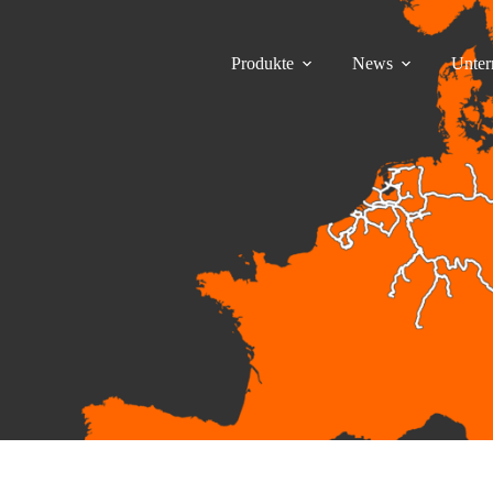
Produkte
News
Unte