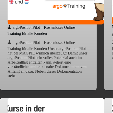
🕹️ argoPositionPilot – Kostenloses Online-
Training für alle Kunden
🕹️ argoPositionPilot – Kostenloses Online-
Training für alle Kunden Unser argoPositionPilot
hat bei MAGPIE wirklich überzeugt! Damit unser
argoPositionPilot sein volles Potenzial auch im
Arbeitsalltag entfalten kann, gehört eine
verständliche und praxisnahe Dokumentation von
Anfang an dazu. Neben dieser Dokumentation
steht…