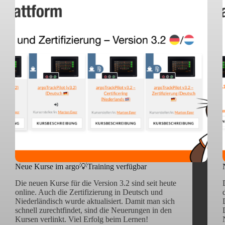
Neue Kurse im argo💡Training verfügbar
Die neuen Kurse für die Version 3.2 sind seit heute
online. Auch die Zertifizierung in Deutsch und
Niederländisch wurde aktualisiert. Damit man sich
schnell zurechtfindet, sind die Neuerungen in den
Kursen verlinkt. Viel Erfolg beim Lernen!