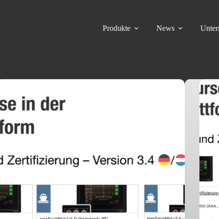
Produkte
News
Unte