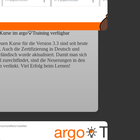
Kurse im argo💡Training verfügbar
uen Kurse für die Version 3.3 sind seit heute
. Auch die Zertifizierung in Deutsch und
ländisch wurde aktualisiert. Damit man sich
l zurechtfindet, sind die Neuerungen in den
 verlinkt. Viel Erfolg beim Lernen!