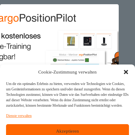
Cookie-Zustimmung verwalten
Um dir ein optimales Erlebnis zu bieten, verwenden wir Technologien wie Cookies,
um Geräteinformationen zu speichern und/oder darauf zuzugreifen. Wenn du diesen
Technologien zustimmst, können wir Daten wie das Surfverhalten oder eindeutige IDs
auf dieser Website verarbeiten. Wenn du deine Zustimmung nicht erteilst oder
zurückziehst, können bestimmte Merkmale und Funktionen beeinträchtigt werden.
Dienste verwalten
🕹️ argoPositionPilot – Kostenloses Online-Training für alle
Akzeptieren
Kunden