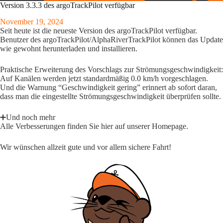
Version 3.3.3 des argoTrackPilot verfügbar
November 19, 2024
Seit heute ist die neueste Version des argoTrackPilot verfügbar.
Benutzer des argoTrackPilot/AlphaRiverTrackPilot können das Update
wie gewohnt herunterladen und installieren.
Praktische Erweiterung des Vorschlags zur Strömungsgeschwindigkeit:
Auf Kanälen werden jetzt standardmäßig 0.0 km/h vorgeschlagen.
Und die Warnung “Geschwindigkeit gering” erinnert ab sofort daran,
dass man die eingestellte Strömungsgeschwindigkeit überprüfen sollte.
➕Und noch mehr
Alle Verbesserungen finden Sie
hier auf unserer Homepage
.
Wir wünschen allzeit gute und vor allem sichere Fahrt!