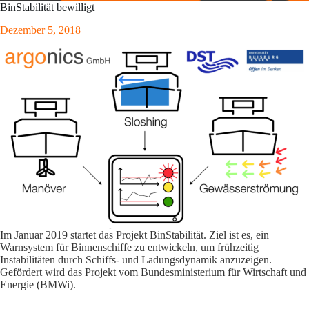
BinStabilität bewilligt
Dezember 5, 2018
Im Januar 2019 startet das Projekt BinStabilität. Ziel ist es, ein
Warnsystem für Binnenschiffe zu entwickeln, um frühzeitig
Instabilitäten durch Schiffs- und Ladungsdynamik anzuzeigen.
Gefördert wird das Projekt vom Bundesministerium für Wirtschaft und
Energie (BMWi).