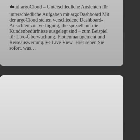
☁️📊 argoCloud – Unterschiedliche Ansichten für
unterschiedliche Aufgaben mit argoDashboard Mit
der argoCloud stehen verschiedene Dashboard-
Ansichten zur Verfügung, die speziell auf die
Kundenbedürfnisse ausgelegt sind – zum Beispiel
für Live-Überwachung, Flottenmanagement und
Reiseauswertung. 👀 Live View Hier sehen Sie
sofort, was…