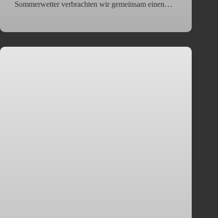
Sommerwetter verbrachten wir gemeinsam einen…