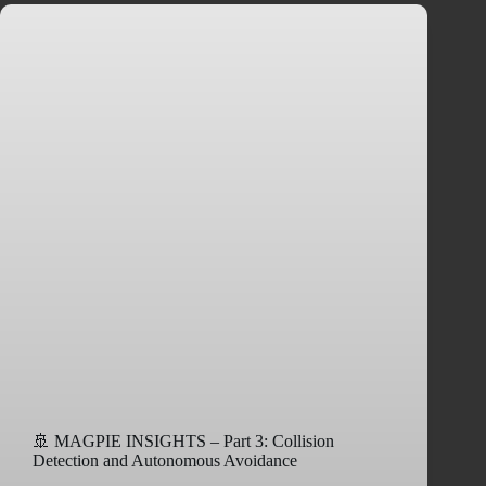
🚢 MAGPIE INSIGHTS – Part 3: Collision
Detection and Autonomous Avoidance