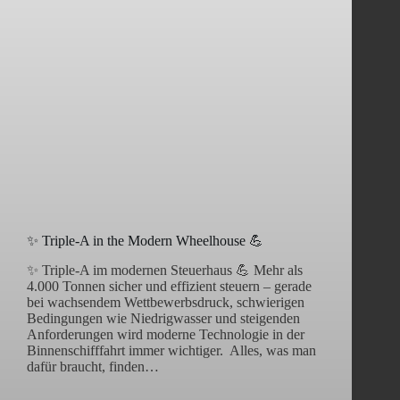
✨ Triple-A in the Modern Wheelhouse 💪
✨ Triple-A im modernen Steuerhaus 💪 Mehr als
4.000 Tonnen sicher und effizient steuern – gerade
bei wachsendem Wettbewerbsdruck, schwierigen
Bedingungen wie Niedrigwasser und steigenden
Anforderungen wird moderne Technologie in der
Binnenschifffahrt immer wichtiger. Alles, was man
dafür braucht, finden…