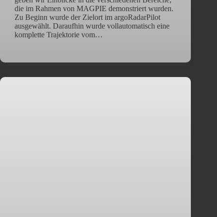
die im Rahmen von MAGPIE demonstriert wurden.
Zu Beginn wurde der Zielort im argoRadarPilot
ausgewählt. Daraufhin wurde vollautomatisch eine
komplette Trajektorie vom…