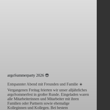
argoSummerparty 2026 😎
Entspannter Abend mit Freunden und Familie ☀️
Vergangenen Freitag feierten wir unser alljährliches
argoSommerfest in großer Runde. Eingeladen waren
alle Mitarbeiterinnen und Mitarbeiter mit ihren
Familien oder Partnern sowie ehemalige
Kolleginnen und Kollegen. Bei bestem