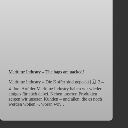
Maritime Industry – The bags are packed!
Maritime Industry – Die Koffer sind gepackt | 🗓️ 2.–
4. Juni Auf der Maritime Industry haben wir wieder
einiges für euch dabei. Neben unseren Produkten
zeigen wir unseren Kunden – und allen, die es noch
werden wollen –, woran wir…