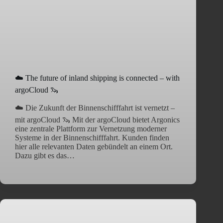
☁️ The future of inland shipping is connected – with
argoCloud 🦦
☁️ Die Zukunft der Binnenschifffahrt ist vernetzt –
mit argoCloud 🦦 Mit der argoCloud bietet Argonics
eine zentrale Plattform zur Vernetzung moderner
Systeme in der Binnenschifffahrt. Kunden finden
hier alle relevanten Daten gebündelt an einem Ort.
Dazu gibt es das…