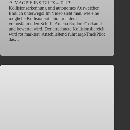
🚢 MAGPIE INSIGHTS – Teil 3:
Kollisionserkennung und autonomes Ausweichen
Endlich unterwegs! Im Video sieht man, wie eine
mögliche Kollisionssituation mit dem
vorausfahrenden Schiff „Autena Explorer“ erkannt
und bewertet wird. Der errechnete Kollisionsbereich
wird rot markiert. Anschließend führt argoTrackPilot
das…