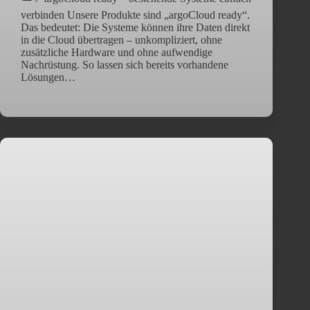
verbinden Unsere Produkte sind „argoCloud ready“.
Das bedeutet: Die Systeme können ihre Daten direkt
in die Cloud übertragen – unkompliziert, ohne
zusätzliche Hardware und ohne aufwendige
Nachrüstung. So lassen sich bereits vorhandene
Lösungen…