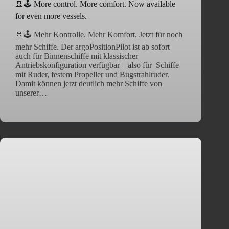
🚢🕹️ More control. More comfort. Now available
for even more vessels.
🚢🕹️ Mehr Kontrolle. Mehr Komfort. Jetzt für noch
mehr Schiffe. Der argoPositionPilot ist ab sofort
auch für Binnenschiffe mit klassischer
Antriebskonfiguration verfügbar – also für Schiffe
mit Ruder, festem Propeller und Bugstrahlruder.
Damit können jetzt deutlich mehr Schiffe von
unserer…