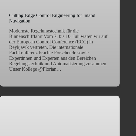
Cutting-Edge Control Engineering for Inland
Navigation
Modernste Regelungstechnik für die
Binnenschifffahrt Vom 7. bis 10. Juli waren wir auf
der European Control Conference (ECC) in
Reykjavík vertreten. Die internationale
Fachkonferenz brachte Forschende sowie
Expertinnen und Experten aus den Bereichen
Regelungstechnik und Automatisierung zusammen.
Unser Kollege @Florian…