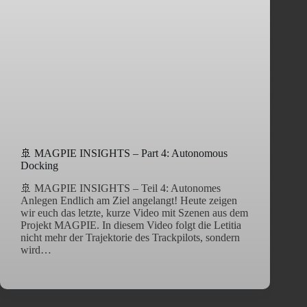
🚢 MAGPIE INSIGHTS – Part 4: Autonomous
Docking
🚢 MAGPIE INSIGHTS – Teil 4: Autonomes
Anlegen Endlich am Ziel angelangt! Heute zeigen
wir euch das letzte, kurze Video mit Szenen aus dem
Projekt MAGPIE. In diesem Video folgt die Letitia
nicht mehr der Trajektorie des Trackpilots, sondern
wird…