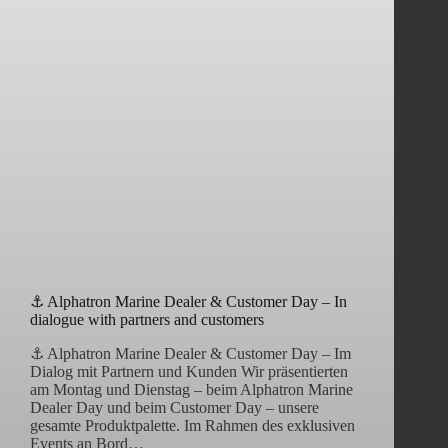
⚓ Alphatron Marine Dealer & Customer Day – In
dialogue with partners and customers
⚓ Alphatron Marine Dealer & Customer Day – Im
Dialog mit Partnern und Kunden Wir präsentierten
am Montag und Dienstag – beim Alphatron Marine
Dealer Day und beim Customer Day – unsere
gesamte Produktpalette. Im Rahmen des exklusiven
Events an Bord…