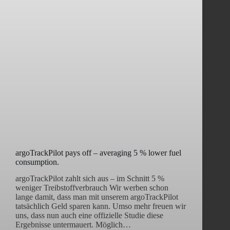
argoTrackPilot pays off – averaging 5 % lower fuel
consumption.
argoTrackPilot zahlt sich aus – im Schnitt 5 %
weniger Treibstoffverbrauch Wir werben schon
lange damit, dass man mit unserem argoTrackPilot
tatsächlich Geld sparen kann. Umso mehr freuen wir
uns, dass nun auch eine offizielle Studie diese
Ergebnisse untermauert. Möglich…