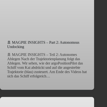
🚢 MAGPIE INSIGHTS – Part 2: Autonomous
Undocking
🚢 MAGPIE INSIGHTS – Teil 2: Autonomes
Ablegen Nach der Trajektorienplanung folgt das
Ablegen. Wir sehen, wie der argoPositionPilot das
Schiff vom Kai abdrückt und auf die angestrebte
Trajektorie (blau) zusteuert. Am Ende des Videos hat
sich das Schiff erfolgreich…