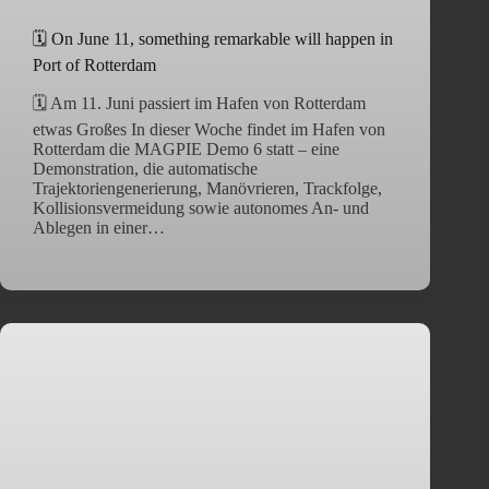
🗓️ On June 11, something remarkable will happen in
Port of Rotterdam
🗓️ Am 11. Juni passiert im Hafen von Rotterdam
etwas Großes In dieser Woche findet im Hafen von
Rotterdam die MAGPIE Demo 6 statt – eine
Demonstration, die automatische
Trajektoriengenerierung, Manövrieren, Trackfolge,
Kollisionsvermeidung sowie autonomes An- und
Ablegen in einer…