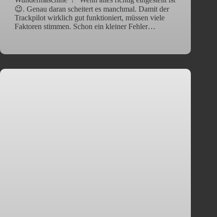
😉. Genau daran scheitert es manchmal. Damit der
Trackpilot wirklich gut funktioniert, müssen viele
Faktoren stimmen. Schon ein kleiner Fehler…