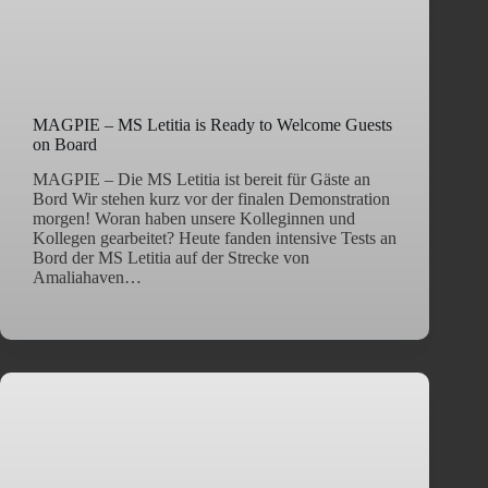
MAGPIE – MS Letitia is Ready to Welcome Guests
on Board
MAGPIE – Die MS Letitia ist bereit für Gäste an
Bord Wir stehen kurz vor der finalen Demonstration
morgen! Woran haben unsere Kolleginnen und
Kollegen gearbeitet? Heute fanden intensive Tests an
Bord der MS Letitia auf der Strecke von
Amaliahaven…