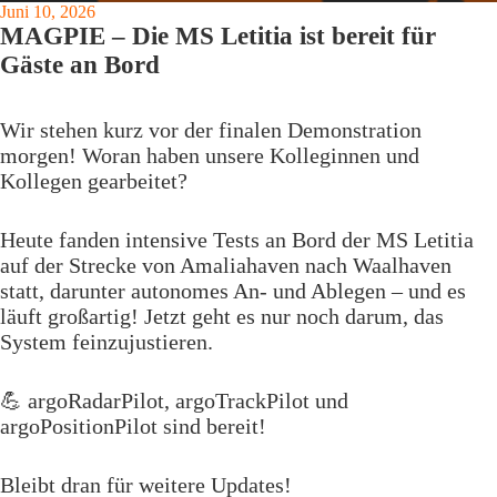
Juni 10, 2026
MAGPIE – Die MS Letitia ist bereit für
Gäste an Bord
Wir stehen kurz vor der finalen Demonstration
morgen! Woran haben unsere Kolleginnen und
Kollegen gearbeitet?
Heute fanden intensive Tests an Bord der MS Letitia
auf der Strecke von Amaliahaven nach Waalhaven
statt, darunter autonomes An- und Ablegen – und es
läuft großartig! Jetzt geht es nur noch darum, das
System feinzujustieren.
💪 argoRadarPilot, argoTrackPilot und
argoPositionPilot sind bereit!
Bleibt dran für weitere Updates!