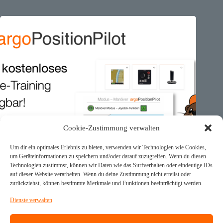
Cookie-Zustimmung verwalten
Um dir ein optimales Erlebnis zu bieten, verwenden wir Technologien wie Cookies,
um Geräteinformationen zu speichern und/oder darauf zuzugreifen. Wenn du diesen
Technologien zustimmst, können wir Daten wie das Surfverhalten oder eindeutige IDs
auf dieser Website verarbeiten. Wenn du deine Zustimmung nicht erteilst oder
zurückziehst, können bestimmte Merkmale und Funktionen beeinträchtigt werden.
Dienste verwalten
🕹️ argoPositionPilot – Kostenloses Online-Training für alle