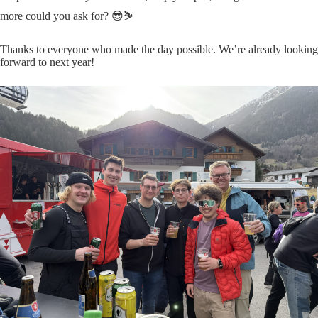
more could you ask for? 😎⛷️
Thanks to everyone who made the day possible. We’re already looking
forward to next year!