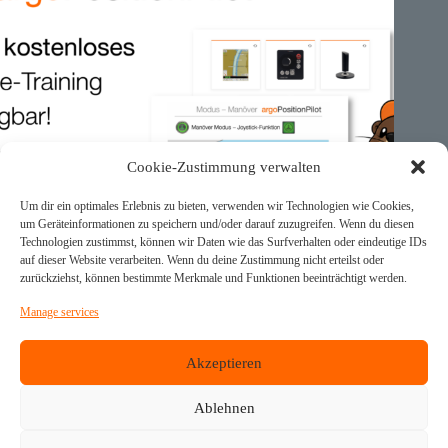
Cookie-Zustimmung verwalten
Um dir ein optimales Erlebnis zu bieten, verwenden wir Technologien wie Cookies,
um Geräteinformationen zu speichern und/oder darauf zuzugreifen. Wenn du diesen
Technologien zustimmst, können wir Daten wie das Surfverhalten oder eindeutige IDs
auf dieser Website verarbeiten. Wenn du deine Zustimmung nicht erteilst oder
zurückziehst, können bestimmte Merkmale und Funktionen beeinträchtigt werden.
Manage services
🕹️ argoPositionPilot – Free Online Training for All
Akzeptieren
Customers
Ablehnen