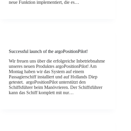
neue Funktion implementiert, die es…
Successful launch of the argoPositionPilot!
Wir freuen uns über die erfolgreiche Inbetriebnahme
unseres neuen Produktes argoPositionPilot! Am
Montag haben wir das System auf einem
Passagierschiff installiert und auf Hollands Diep
getestet. argoPositionPilot unterstützt den
Schiffsführer beim Manövrieren. Der Schiffsführer
kann das Schiff komplett mit nur…