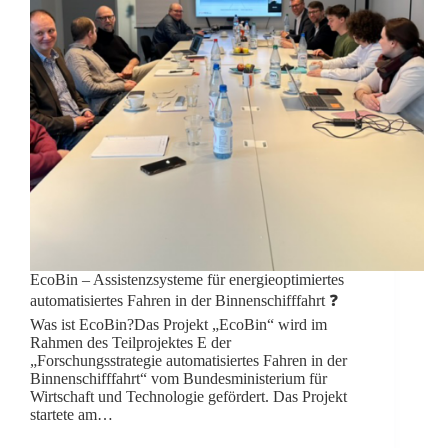
EcoBin – Assistenzsysteme für energieoptimiertes
automatisiertes Fahren in der Binnenschifffahrt ❓
Was ist EcoBin?Das Projekt „EcoBin“ wird im
Rahmen des Teilprojektes E der
„Forschungsstrategie automatisiertes Fahren in der
Binnenschifffahrt“ vom Bundesministerium für
Wirtschaft und Technologie gefördert. Das Projekt
startete am…