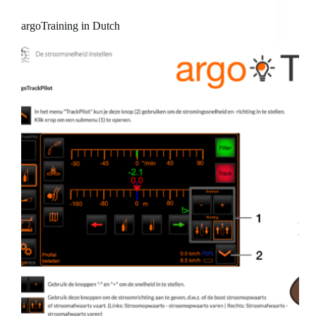
argoTraining in Dutch