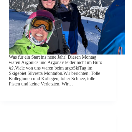
Was für ein Start ins neue Jahr! Diesen Montag
waren Argonics und Argonav leider nicht im Büro
😉.Viele von uns waren beim argoSkiTag im
Skigebiet Silvretta Montafon.Wir berichten: Tolle
Kolleginnen und Kollegen, toller Schnee, tolle
Pisten und keine Verletzten. Wir…