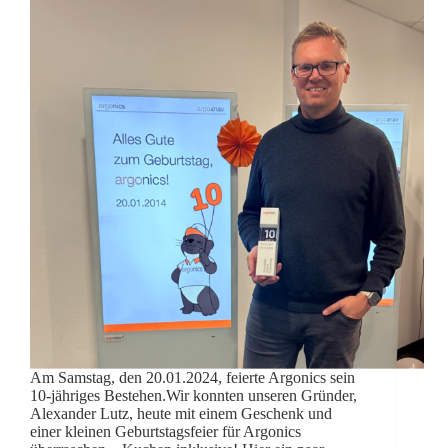
Am Samstag, den 20.01.2024, feierte Argonics sein
10-jähriges Bestehen.Wir konnten unseren Gründer,
Alexander Lutz, heute mit einem Geschenk und
einer kleinen Geburtstagsfeier für Argonics