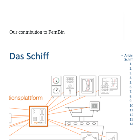
Our contribution to FernBin