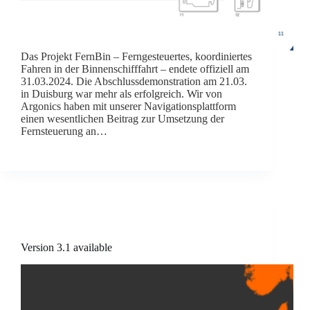
Das Projekt FernBin – Ferngesteuertes, koordiniertes
Fahren in der Binnenschifffahrt – endete offiziell am
31.03.2024. Die Abschlussdemonstration am 21.03.
in Duisburg war mehr als erfolgreich. Wir von
Argonics haben mit unserer Navigationsplattform
einen wesentlichen Beitrag zur Umsetzung der
Fernsteuerung an…
Version 3.1 available