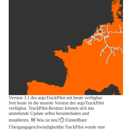
Version 3.1 des argoTrackPilot seit heute verfügbar
Seit heute ist die neueste Version des argoTrackPilot
verfügbar. TrackPilot-Besitzer können sich das
anstehende Update selbst herunterladen und
installieren. 🆕 Was ist neu?⏱️ Einstellbare
ÜbergangsgeschwindigkeitIm TrackPilot wurde eine