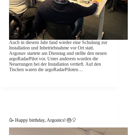
Auch in diesem Jahr fand wieder eine Schulung zur
Installation und Inbetriebnahme vor Ort statt.
Argonav startete am Dienstag und stellte den neuen
argoRadarPilot vor. Unter anderem wurden die
Neuerungen bei der Installation vertieft. Auf den
Tischen waren die argoRadarPiloten…
🥳 Happy birthday, Argonics! 🎂🎈