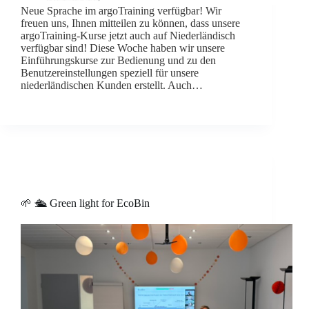
Neue Sprache im argoTraining verfügbar! Wir
freuen uns, Ihnen mitteilen zu können, dass unsere
argoTraining-Kurse jetzt auch auf Niederländisch
verfügbar sind! Diese Woche haben wir unsere
Einführungskurse zur Bedienung und zu den
Benutzereinstellungen speziell für unsere
niederländischen Kunden erstellt. Auch…
🌱 🛳️ Green light for EcoBin