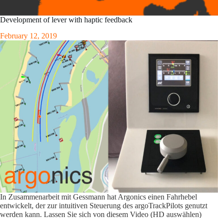
Development of lever with haptic feedback
February 12, 2019
In Zusammenarbeit mit Gessmann hat Argonics einen Fahrhebel
entwickelt, der zur intuitiven Steuerung des
argoTrackPilots
genutzt
werden kann. Lassen Sie sich von diesem
Video
(HD auswählen)