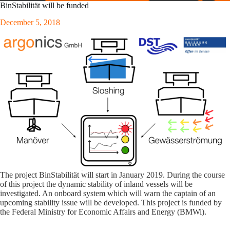
BinStabilität will be funded
December 5, 2018
The project BinStabilität will start in January 2019. During the course
of this project the dynamic stability of inland vessels will be
investigated. An onboard system which will warn the captain of an
upcoming stability issue will be developed. This project is funded by
the Federal Ministry for Economic Affairs and Energy (BMWi).